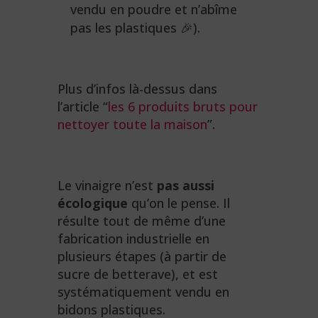
vendu en poudre et n’abîme
pas les plastiques 🎉).
Plus d’infos là-dessus dans
l’article “
les 6 produits bruts pour
nettoyer toute la maison
”.
Le vinaigre n’est
pas aussi
écologique
qu’on le pense. Il
résulte tout de même d’une
fabrication industrielle en
plusieurs étapes (à partir de
sucre de betterave), et est
systématiquement vendu en
bidons plastiques.