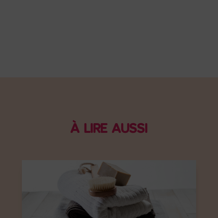
À LIRE AUSSI