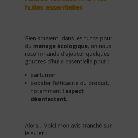
huiles essentielles
Bien souvent, dans les tutos pour
du
ménage écologique
, on nous
recommande d’ajouter quelques
gouttes d’huile essentielle pour :
parfumer
booster l’efficacité du produit,
notamment l’
aspect
désinfectant
.
Alors… Voici mon avis tranché sur
le sujet :