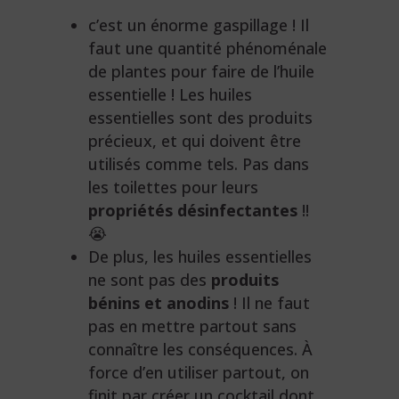
c’est un énorme gaspillage ! Il
faut une quantité phénoménale
de plantes pour faire de l’huile
essentielle ! Les huiles
essentielles sont des produits
précieux, et qui doivent être
utilisés comme tels. Pas dans
les toilettes pour leurs
propriétés désinfectantes
!!
😭
De plus, les huiles essentielles
ne sont pas des
produits
bénins et anodins
! Il ne faut
pas en mettre partout sans
connaître les conséquences. À
force d’en utiliser partout, on
finit par créer un cocktail dont