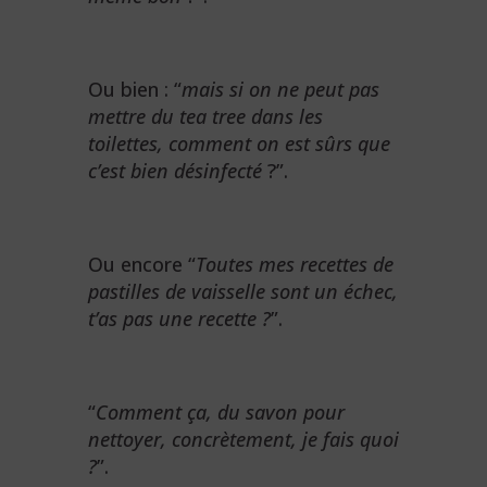
Ou bien : “
mais si on ne peut pas
mettre du tea tree dans les
toilettes, comment on est sûrs que
c’est bien désinfecté
?”.
Ou encore “
Toutes mes recettes de
pastilles de vaisselle sont un échec,
t’as pas une recette ?
”.
“
Comment ça, du savon pour
nettoyer, concrètement, je fais quoi
?
”.