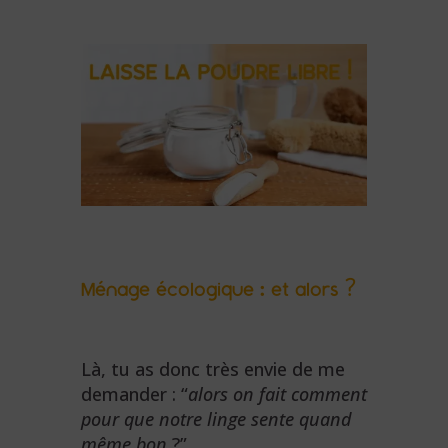
Ménage écologique : et alors ?
Là, tu as donc très envie de me
demander : “
alors on fait comment
pour que notre linge sente quand
même bon
?”.