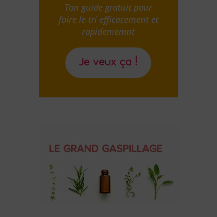
Ton guide gratuit pour
faire le tri efficacement et
rapidememnt
Je veux ça !