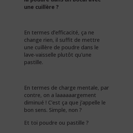
une cuillère ?
En termes d’efficacité, ça ne
change rien, il suffit de mettre
une cuillère de poudre dans le
lave-vaisselle plutôt qu’une
pastille.
En termes de charge mentale, par
contre, on a laaaaaargement
diminué ! C’est ça que j’appelle le
bon sens. Simple, non ?
Et toi poudre ou pastille ?