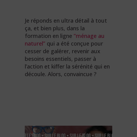
Je réponds en ultra détail à tout
ça, et bien plus, dans la
formation en ligne
“ménage au
naturel”
qui a été conçue pour
cesser de galérer, revenir aux
besoins essentiels, passer à
l’action et kiffer la sérénité qui en
découle. Alors, convaincue ?