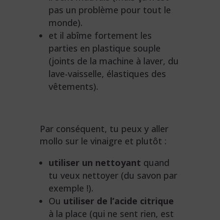
pas un problème pour tout le
monde).
et il abîme fortement les
parties en plastique souple
(joints de la machine à laver, du
lave-vaisselle, élastiques des
vêtements).
Par conséquent, tu peux y aller
mollo sur le vinaigre et plutôt :
utiliser un nettoyant
quand
tu veux nettoyer (du savon par
exemple !).
Ou
utiliser de l’acide citrique
à la place (qui ne sent rien, est