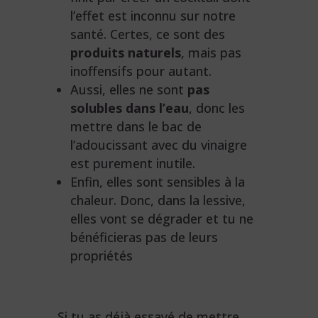
l’effet est inconnu sur notre
santé. Certes, ce sont des
produits naturels
, mais pas
inoffensifs pour autant.
Aussi, elles ne sont
pas
solubles dans l’eau
, donc les
mettre dans le bac de
l’adoucissant avec du vinaigre
est purement inutile.
Enfin, elles sont sensibles à la
chaleur. Donc, dans la lessive,
elles vont se dégrader et tu ne
bénéficieras pas de leurs
propriétés
Si tu as déjà essayé de mettre