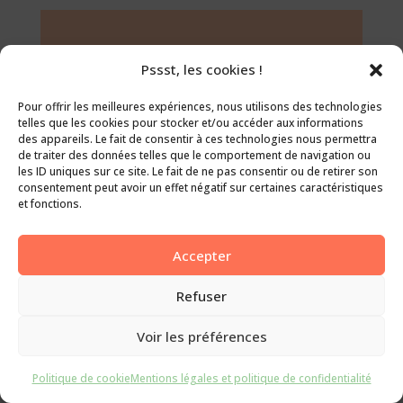
Pssst, les cookies !
Pour offrir les meilleures expériences, nous utilisons des technologies
telles que les cookies pour stocker et/ou accéder aux informations
des appareils. Le fait de consentir à ces technologies nous permettra
de traiter des données telles que le comportement de navigation ou
les ID uniques sur ce site. Le fait de ne pas consentir ou de retirer son
consentement peut avoir un effet négatif sur certaines caractéristiques
et fonctions.
Accepter
Refuser
Voir les préférences
Politique de cookie
Mentions légales et politique de confidentialité