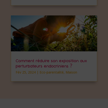
Comment réduire son exposition aux
perturbateurs endocriniens ?
Fév 25, 2024
|
Eco-parentalité
,
Maison