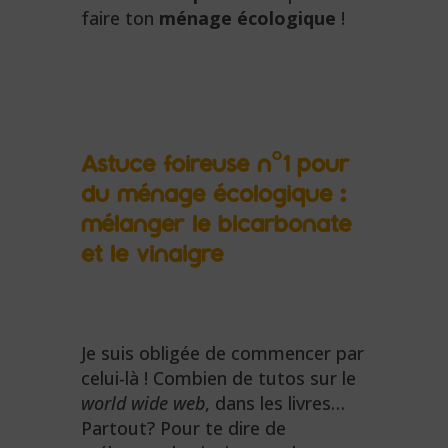
faire ton
ménage écologique
!
Astuce foireuse n°1 pour
du ménage écologique :
mélanger le bicarbonate
et le vinaigre
Je suis obligée de commencer par
celui-là ! Combien de tutos sur le
world wide web
, dans les livres…
Partout? Pour te dire de