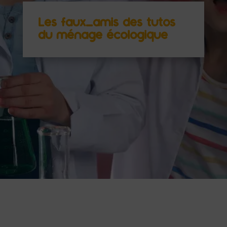
Les faux-amis des tutos
du ménage écologique