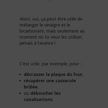
Alors, oui, ça peut être utile de
mélanger le vinaigre et le
bicarbonate, mais seulement au
moment où tu veux les utiliser,
jamais à l’avance !
C’est utile, par exemple, pour :
décrasser la plaque du four
,
récupérer une casserole
brûlée
,
ou
déboucher les
canalisations
.